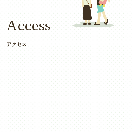
Access
アクセス