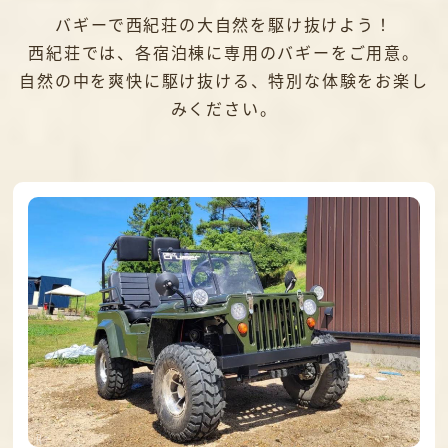
バギーで西紀荘の大自然を駆け抜けよう！
西紀荘では、各宿泊棟に
専用のバギーをご用意。
自然の中を爽快に駆け抜ける、
特別な体験をお楽し
みください。