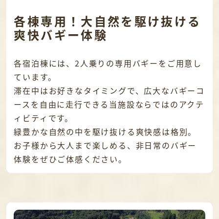
各棟専用！大自然を駆け抜ける
爽快バギー体験
各宿泊棟には、2人乗りの専用バギーをご用意し
ています。
滞在中はお好きなタイミングで、広大なバギーコ
ースを自由に走行できる当施設ならではのアクテ
ィビティです。
緑豊かな自然の中を駆け抜ける爽快感は格別。
お子様から大人まで楽しめる、非日常のバギー
体験をぜひご体感ください。