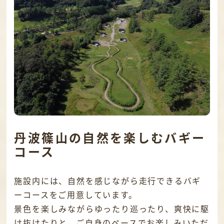
丹波篠山の自然を楽しむバギー
コース
施設内には、自然を感じながら走行できるバギ
ーコースをご用意しています。
景色を楽しみながらゆったり巡ったり、爽快に駆
け抜けたりと、ご自身のペースでお楽しみいただ