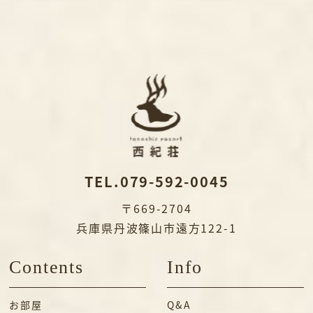
TEL.079-592-0045
〒669-2704
兵庫県丹波篠山市遠方122-1
Contents
Info
お部屋
Q&A