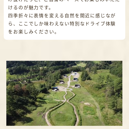
けるのが魅力です。
四季折々に表情を変える自然を間近に感じなが
ら、ここでしか味わえない特別なドライブ体験
をお楽しみください。