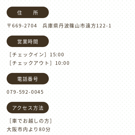
住 所
〒669-2704 兵庫県丹波篠山市遠方122-1
営業時間
［チェックイン］15:00
［チェックアウト］10:00
電話番号
079-592-0045
アクセス方法
［車でお越しの方］
大阪市内より80分