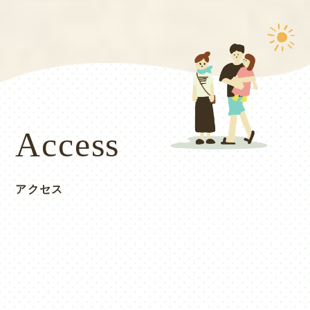
Access
アクセス