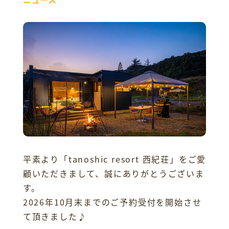
平素より「tanoshic resort 西紀荘」をご愛
顧いただきまして、誠にありがとうございま
す。
2026年10月末までのご予約受付を開始させ
て頂きました♪