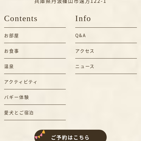
兵庫県丹波篠山市遠方122-1
Contents
Info
お部屋
Q&A
お食事
アクセス
温泉
ニュース
アクティビティ
バギー体験
愛犬とご宿泊
ご予約はこちら