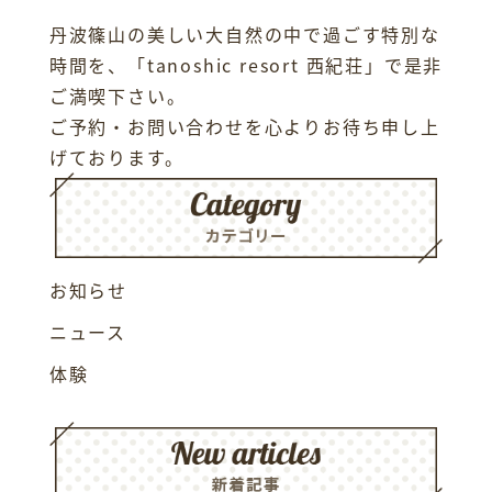
丹波篠山の美しい大自然の中で過ごす特別な
時間を、「tanoshic resort 西紀荘」で是非
ご満喫下さい。
ご予約・お問い合わせを心よりお待ち申し上
げております。
お知らせ
ニュース
体験