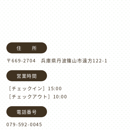
住 所
〒669-2704 兵庫県丹波篠山市遠方122-1
営業時間
［チェックイン］15:00
［チェックアウト］10:00
電話番号
079-592-0045