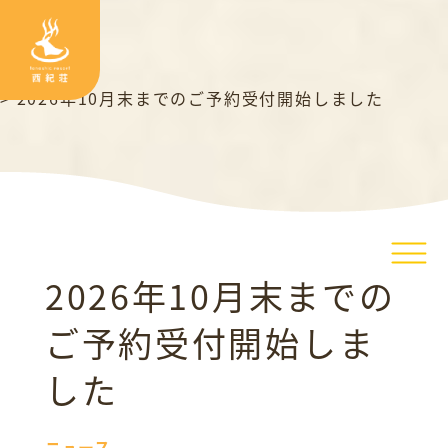
TOP
>
ニュース
>
2026年10月末までのご予約受付開始しました
2026年10月末までの
ご予約受付開始しま
した
ニュース