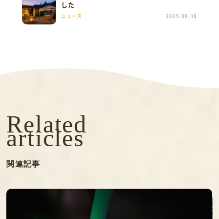
した
ニュース
2025-08-18
Related
articles
関連記事