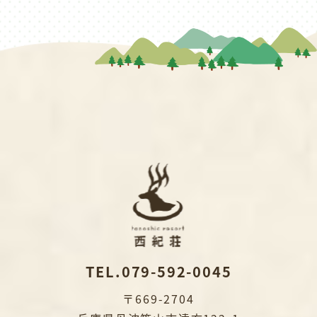
TEL.079-592-0045
〒669-2704