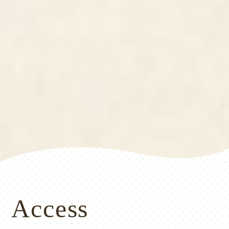
Access