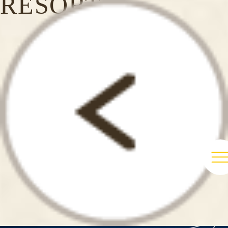
RESORT