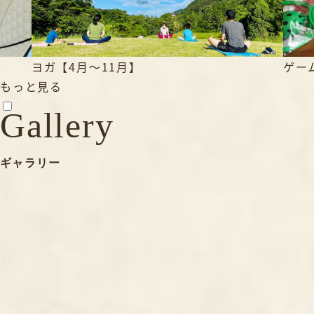
バギ
ゲーム類＆外遊びグッズ
もっと見る
Gallery
ギャラリー