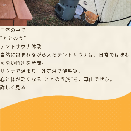
自然の中で
“ととのう”
テントサウナ体験
自然に包まれながら入るテントサウナは、日常では味わ
えない特別な時間。
サウナで温まり、外気浴で深呼吸。
心と体が軽くなる“ととのう旅”を、草山でぜひ。
詳しく見る