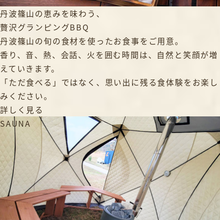
丹波篠山の恵みを味わう、
贅沢グランピングBBQ
丹波篠山の旬の食材を使ったお食事をご用意。
香り、音、熱、会話、火を囲む時間は、自然と笑顔が増
えていきます。
「ただ食べる」ではなく、思い出に残る食体験をお楽し
みください。
詳しく見る
SAUNA