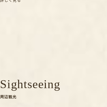
詳しく見る
Sightseeing
周辺観光