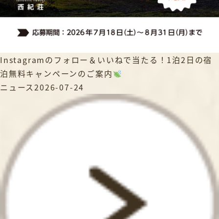
Instagramのフォロー＆いいねで当たる！1泊2日の宿
泊無料キャンペーンのご案内
ニュース
2026-07-24