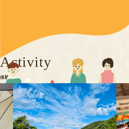
Activity
体験