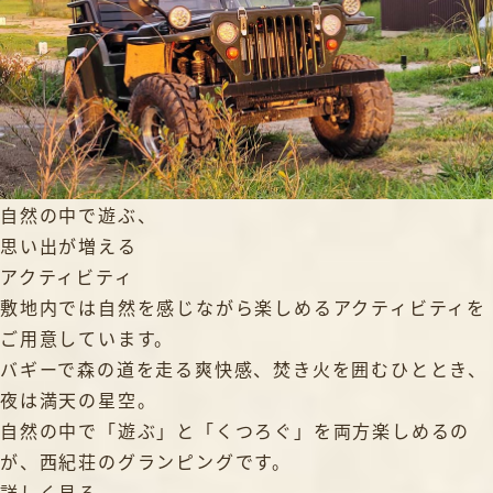
自然の中で遊ぶ、
思い出が増える
アクティビティ
敷地内では自然を感じながら楽しめるアクティビティを
ご用意しています。
バギーで森の道を走る爽快感、焚き火を囲むひととき、
夜は満天の星空。
自然の中で「遊ぶ」と「くつろぐ」を両方楽しめるの
が、西紀荘のグランピングです。
詳しく見る