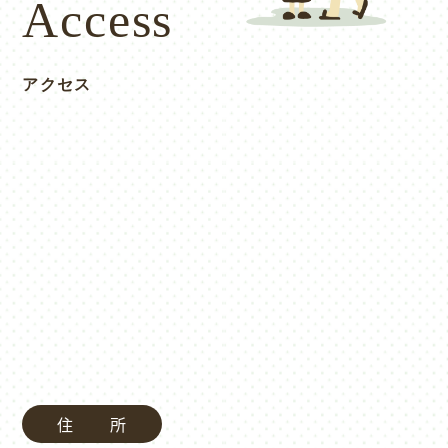
Access
アクセス
住 所