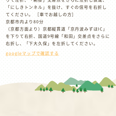
「にしきトンネル」を抜け、すぐの信号を右折し
てください。 ［車でお越しの方］
京都市内より80分
（京都方面より）京都縦貫道「京丹波みずほIC」
を下りて右折、国道9号線「和田」交差点をさらに
右折し、「下大久保」を左折してください。
googleマップで確認する