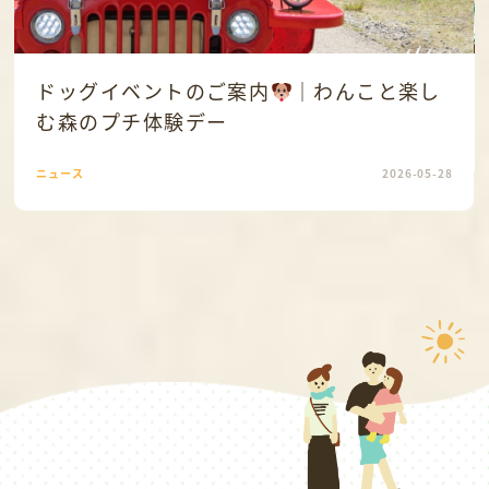
ドッグイベントのご案内
｜わんこと楽し
む森のプチ体験デー
ニュース
2026-05-28