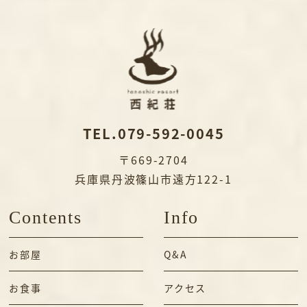
TEL.079-592-0045
〒669-2704
兵庫県丹波篠山市遠方122-1
Contents
Info
お部屋
Q&A
お食事
アクセス