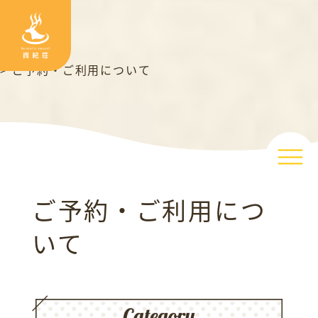
TOP
>
Q&A
>
ご予約・ご利用について
ご予約・ご利用につ
いて