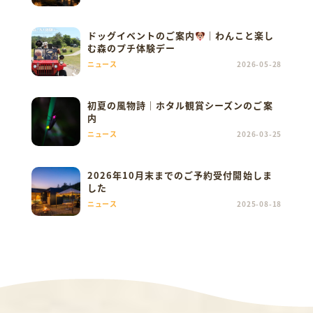
ドッグイベントのご案内
｜わんこと楽し
む森のプチ体験デー
ニュース
2026-05-28
初夏の風物詩｜ホタル観賞シーズンのご案
内
ニュース
2026-03-25
2026年10月末までのご予約受付開始しま
した
ニュース
2025-08-18