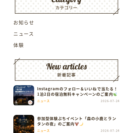
お知らせ
ニュース
体験
Instagramのフォロー＆いいねで当たる！
1泊2日の宿泊無料キャンペーンのご案内
ニュース
2026-07-24
参加型体験ぷちイベント「森の小鹿とラン
タンの夜」のご案内
ニュース
2026-07-24