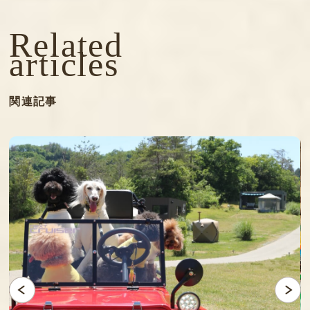
Related
articles
関連記事