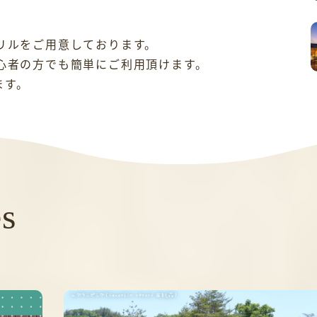
リルをご用意しております。
心者の方でも簡単にご利用頂けます。
ます。
es