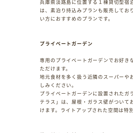
兵庫県淡路島に位置する１棟貸切型宿
は、素泊り持込みプランも販売しており
い方におすすめのプランです。
プライベートガーデン
専用のプライベートガーデンでお好き
ただけます。
地元食材を多く扱う近隣のスーパーや
しみください。
プライベートガーデンに設置されたガ
テラス」は、屋根・ガラス壁がついて
けます。ライトアップされた空間は特