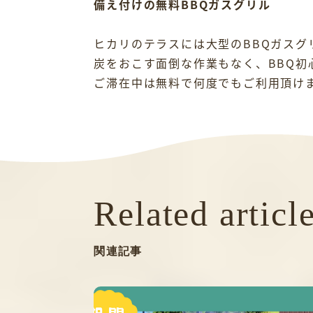
備え付けの無料BBQガスグリル
ヒカリのテラスには大型のBBQガスグ
炭をおこす面倒な作業もなく、BBQ初
ご滞在中は無料で何度でもご利用頂け
Related articl
関連記事