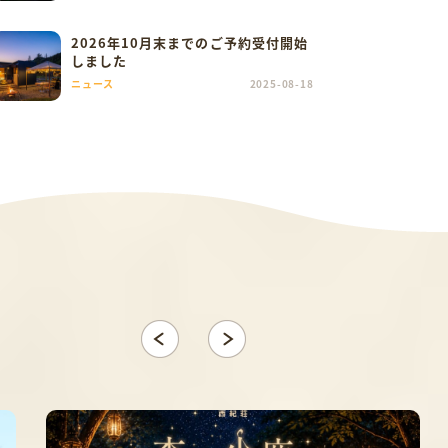
2026年10月末までのご予約受付開始
しました
ニュース
2025-08-18