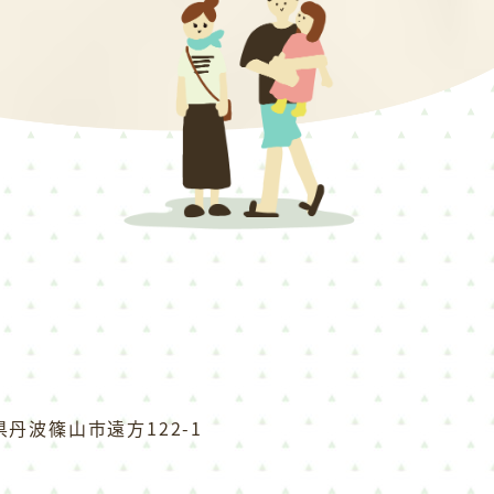
庫県丹波篠山市遠方122-1