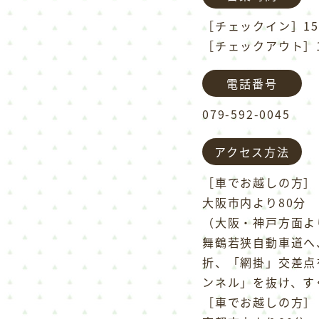
［チェックイン］15
［チェックアウト］1
電話番号
079-592-0045
アクセス方法
［車でお越しの方］
大阪市内より80分
（大阪・神戸方面よ
舞鶴若狭自動車道へ
折、「網掛」交差点
ンネル」を抜け、す
［車でお越しの方］