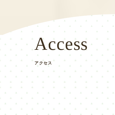
Access
アクセス