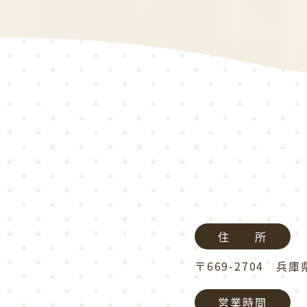
住 所
〒669-2704 兵
営業時間