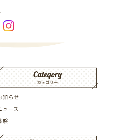
ス
お知らせ
ニュース
体験