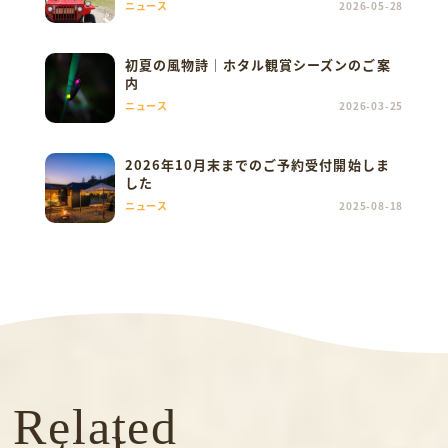
ニュース
2026-05-28
初夏の風物詩｜ホタル観賞シーズンのご案
内
ニュース
2026-03-25
2026年10月末までのご予約受付開始しま
した
ニュース
2025-08-18
Related