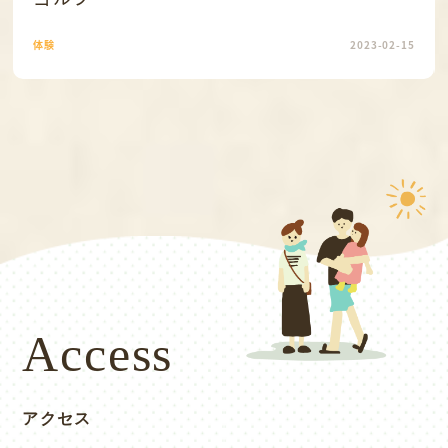
体験
2023-02-15
Access
アクセス