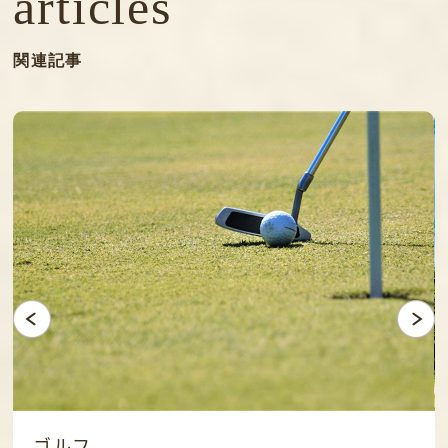
articles
関連記事
ゴルフ