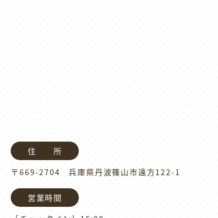
住 所
〒669-2704 兵庫県丹波篠山市遠方122-1
営業時間