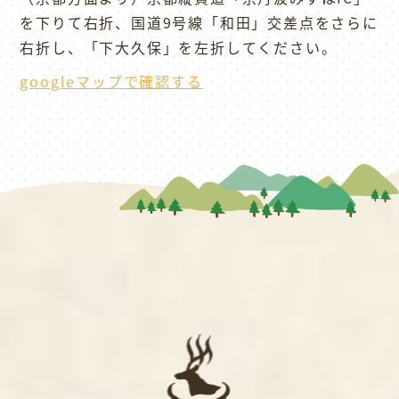
を下りて右折、国道9号線「和田」交差点をさらに
右折し、「下大久保」を左折してください。
googleマップで確認する