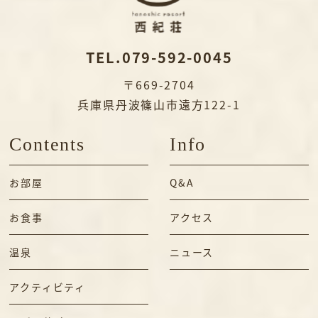
TEL.079-592-0045
〒669-2704
兵庫県丹波篠山市遠方122-1
Contents
Info
お部屋
Q&A
お食事
アクセス
温泉
ニュース
アクティビティ