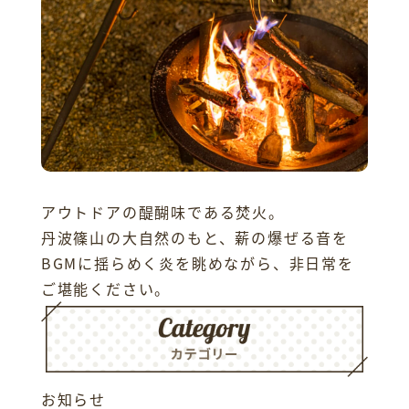
アウトドアの醍醐味である焚火。
丹波篠山の大自然のもと、薪の爆ぜる音を
BGMに揺らめく炎を眺めながら、非日常を
ご堪能ください。
お知らせ